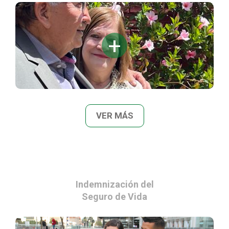
VER MÁS
Indemnización del
Seguro de Vida