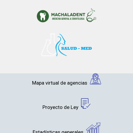
Mapa virtual de agencias
Proyecto de Ley
Estadísticas generales