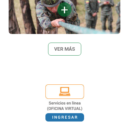
VER MÁS