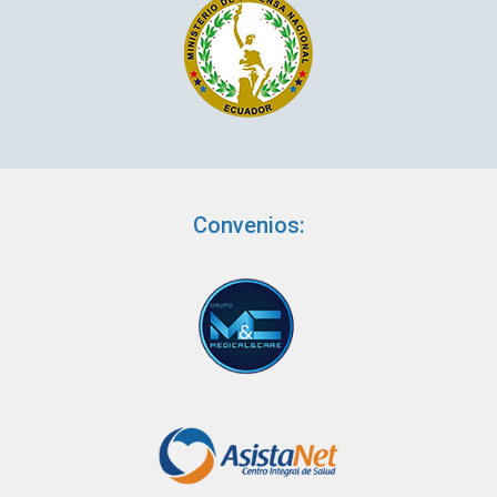
Convenios: