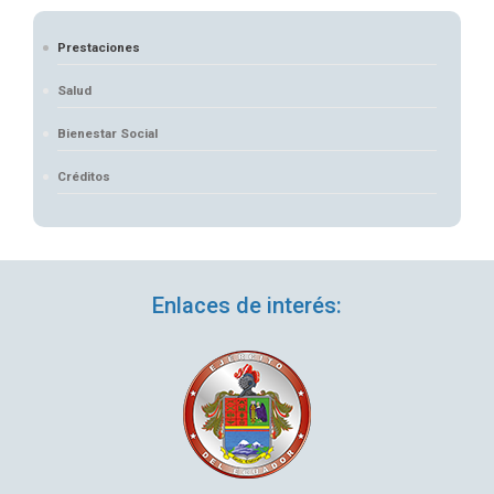
Prestaciones
Salud
Bienestar Social
Créditos
Enlaces de interés: