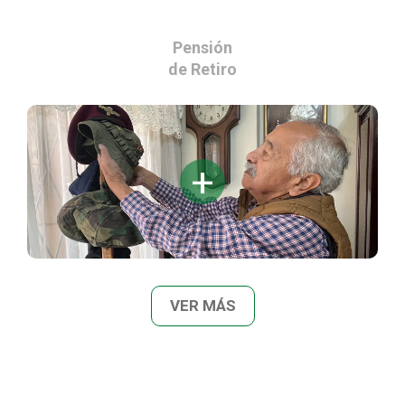
Pensión
de Retiro
VER MÁS