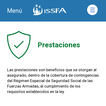
Menú
Prestaciones
Las prestaciones son beneficios que se otorgan al
asegurado, dentro de la cobertura de contingencias
del Régimen Especial de Seguridad Social de las
Fuerzas Armadas, al cumplimiento de los
requisitos establecidos en la ley.