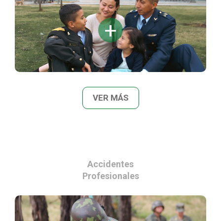
VER MÁS
Accidentes
Profesionales