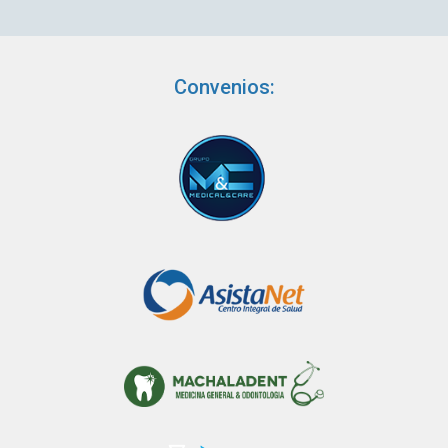
Convenios: