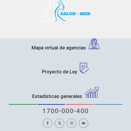
Mapa virtual de agencias
Proyecto de Ley
Estadísticas generales
1700-000-400