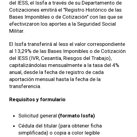
del IESS, el Issfa a través de su Departamento de
Cotizaciones emitirá el "Registro Histórico de las
Bases Imponibles o de Cotización" con las que se
efectivizaron los aportes a la Seguridad Social
Militar.
El Issfa transferirá al Iess el valor correspondiente
al 13,29% de las Bases Imponibles o de Cotización
del IESS (IVR, Cesantía, Riesgos del Trabajo),
capitalizándolas mensualmente a la tasa del 4%
anual, desde la fecha de registro de cada
aportación mensual hasta la fecha de la
transferencia.
Requisitos y formulario
Solicitud general
(formato Issfa)
Cédula del titular (para obtener ficha
simplificada) o copia a color legible