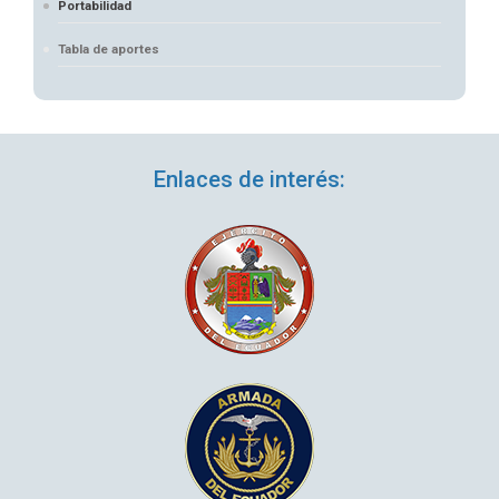
Portabilidad
Tabla de aportes
Enlaces de interés: