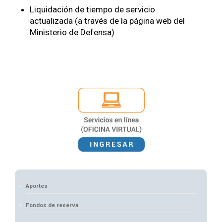
Liquidación de tiempo de servicio
actualizada (a través de la página web del
Ministerio de Defensa)
Aportes
Fondos de reserva