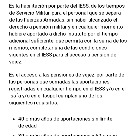
Es la habilitación por parte del IESS, de los tiempos
de Servicio Militar, para el personal que se separa
de las Fuerzas Armadas, sin haber alcanzado el
derecho a pensión militar y en cualquier momento
hubiere aportado a dicho Instituto por el tiempo
adicional suficiente, que permita con la suma de los
mismos, completar una de las condiciones
vigentes en el IESS para el acceso a pensión de
vejez.
Es el acceso a las pensiones de vejez, por parte de
las personas que sumadas las aportaciones
registradas en cualquier tiempo en el IESS y/o en el
Issfa y/o en el Isspol cumplan uno de los
siguientes requisitos:
40 o más años de aportaciones sin límite
de edad
30 o más años de aportaciones y 60 o más