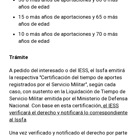
años de edad
15 o más años de aportaciones y 65 o más
años de edad
10 o más años de aportaciones y 70 o más
años de edad
Trámite
A pedido del interesado o del IESS, el Issfa emitirá
la respectiva "Certificación del tiempo de aportes
registrados por el Servicio Militar", según cada
caso, con sustento en la Liquidación de Tiempo de
Servicio Militar emitida por el Ministerio de Defensa
Nacional. Con base en esta certificación
, el IESS
verificará el derecho y notificará lo correspondiente
al Issfa
.
Una vez verificado y notificado el derecho por parte