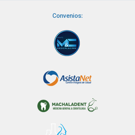
Convenios: