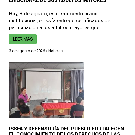
EMOCIONAL DE SUS ADULTOS MAYORES
Hoy, 3 de agosto, en el momento cívico
institucional, el Issfa entregó certificados de
participación a los adultos mayores que ...
LEER MÁS
3 de agosto de 2026
/
Noticias
ISSFA Y DEFENSORÍA DEL PUEBLO FORTALECEN
EL CONOCIMIENTO DE LOS DERECHOS DE LAS