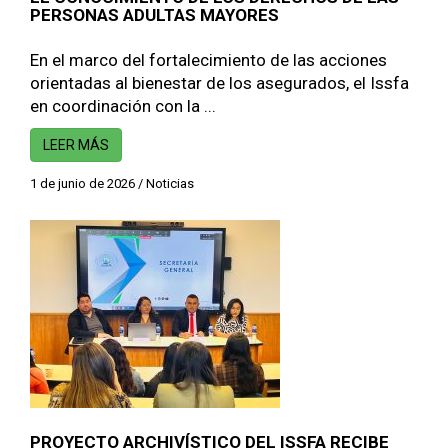
PERSONAS ADULTAS MAYORES
En el marco del fortalecimiento de las acciones
orientadas al bienestar de los asegurados, el Issfa
en coordinación con la ...
LEER MÁS
1 de junio de 2026
/
Noticias
PROYECTO ARCHIVÍSTICO DEL ISSFA RECIBE