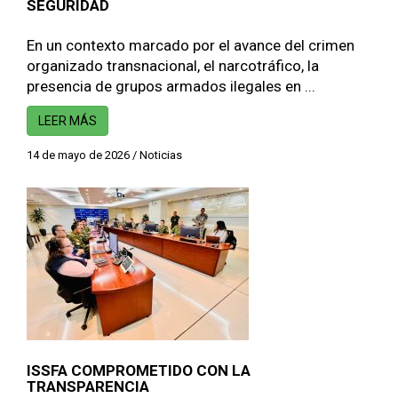
SEGURIDAD
En un contexto marcado por el avance del crimen
organizado transnacional, el narcotráfico, la
presencia de grupos armados ilegales en ...
LEER MÁS
14 de mayo de 2026
/
Noticias
ISSFA COMPROMETIDO CON LA
TRANSPARENCIA