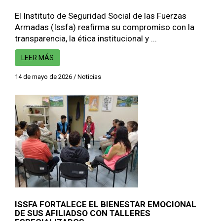
El Instituto de Seguridad Social de las Fuerzas
Armadas (Issfa) reafirma su compromiso con la
transparencia, la ética institucional y ...
LEER MÁS
14 de mayo de 2026
/
Noticias
ISSFA FORTALECE EL BIENESTAR EMOCIONAL
DE SUS AFILIADSO CON TALLERES