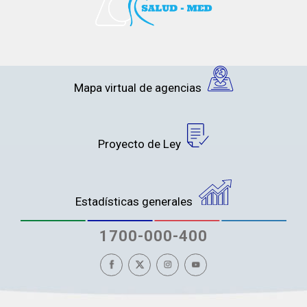
Mapa virtual de agencias
Proyecto de Ley
Estadísticas generales
1700-000-400