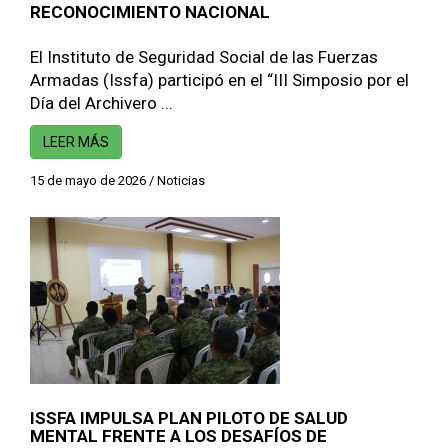
RECONOCIMIENTO NACIONAL
El Instituto de Seguridad Social de las Fuerzas
Armadas (Issfa) participó en el “III Simposio por el
Día del Archivero ...
LEER MÁS
15 de mayo de 2026
/
Noticias
ISSFA IMPULSA PLAN PILOTO DE SALUD
MENTAL FRENTE A LOS DESAFÍOS DE