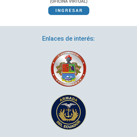
Enlaces de interés: