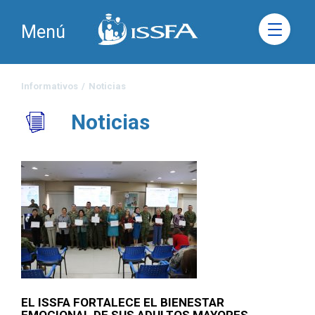
Menú
Informativos
/
Noticias
Noticias
EL ISSFA FORTALECE EL BIENESTAR