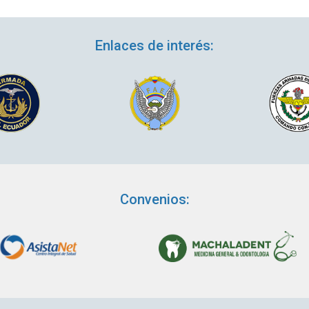
Enlaces de interés:
Convenios: