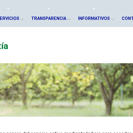
ERVICIOS
TRANSPARENCIA
INFORMATIVOS
CON
ía