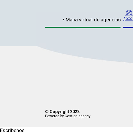
Mapa virtual de agencias
©
Copyright 2022
Powered by Gestion.agency
Escríbenos