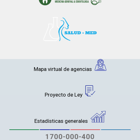
Mapa virtual de agencias
Proyecto de Ley
Estadísticas generales
1700-000-400