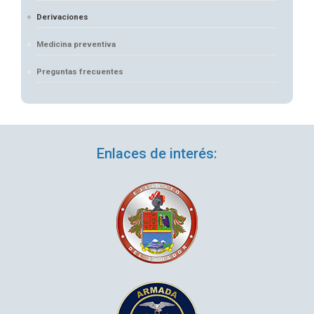
Derivaciones
Medicina preventiva
Preguntas frecuentes
Enlaces de interés: