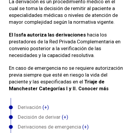
La derivación es un procedimiento médico en el
cual se toma la decisión de remitir al paciente a
especialidades médicas o niveles de atención de
mayor complejidad según la normativa vigente.
El Issfa autoriza las derivaciones
hacia los
prestadores de la Red Privada Complementaria en
convenio posterior a la verificación de las
necesidades y la capacidad resolutiva.
En caso de emergencia no se requiere autorización
previa siempre que esté en riesgo la vida del
paciente y las especificadas en el
Triaje de
Manchester Categorías I y II.
Conocer más
Derivación
(+)
Decisión de derivar
(+)
Derivaciones de emergencia
(+)