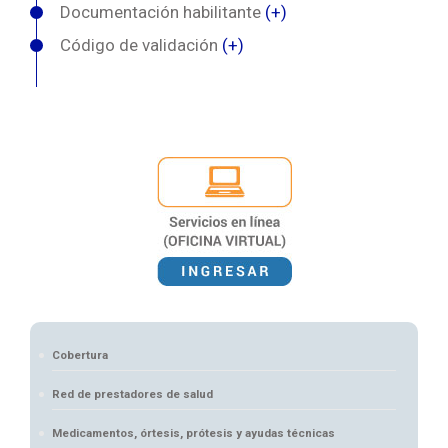
Documentación habilitante
(+)
Código de validación
(+)
Cobertura
Red de prestadores de salud
Medicamentos, órtesis, prótesis y ayudas técnicas