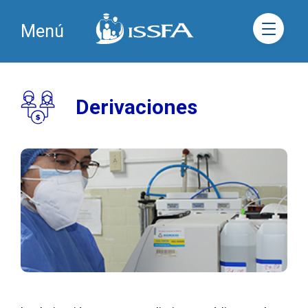
Menú
Derivaciones