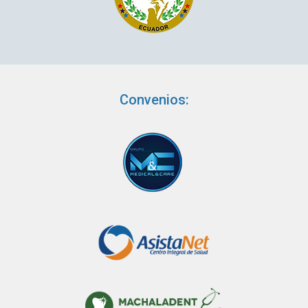
Convenios: