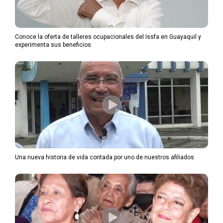
Conoce la oferta de talleres ocupacionales del Issfa en Guayaquil y
experimenta sus beneficios
Una nueva historia de vida contada por uno de nuestros afiliados