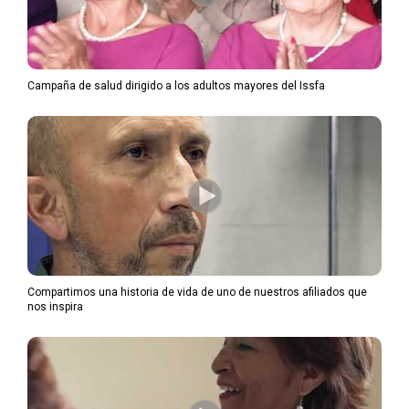
Campaña de salud dirigido a los adultos mayores del Issfa
Compartimos una historia de vida de uno de nuestros afiliados que
nos inspira