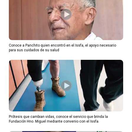
Conoce a Panchito quien encontró en el Issfa, el apoyo necesario
para sus cuidados de su salud
Prótesis que cambian vidas, conoce el servicio que brinda la
Fundación Hno. Miguel mediante convenio con el Issfa.