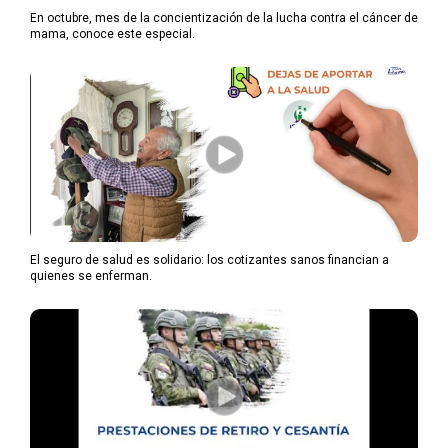
En octubre, mes de la concientización de la lucha contra el cáncer de
mama, conoce este especial.
El seguro de salud es solidario: los cotizantes sanos financian a
quienes se enferman.