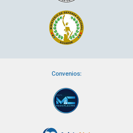
Convenios: