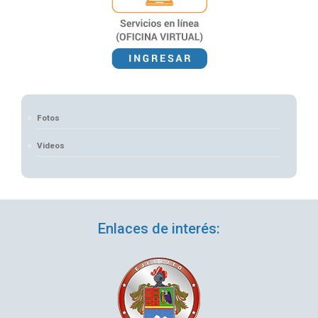
Fotos
Videos
Enlaces de interés: