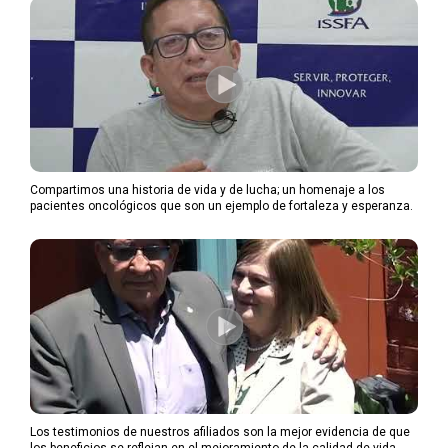
Compartimos una historia de vida y de lucha; un homenaje a los
pacientes oncológicos que son un ejemplo de fortaleza y esperanza.
Los testimonios de nuestros afiliados son la mejor evidencia de que