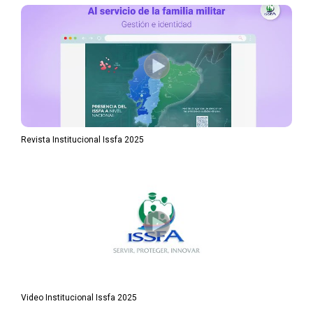
Revista Institucional Issfa 2025
Video Institucional Issfa 2025