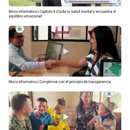
Micro informativo | Capítulo II ¡Cuida tu salud mental y encuentra el
equilibrio emocional!
Micro informativo | Cumplimos con el principio de transparencia