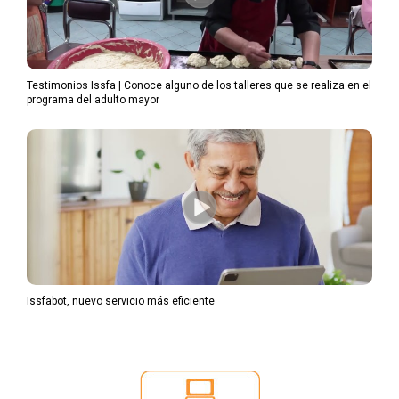
Testimonios Issfa | Conoce alguno de los talleres que se realiza en el
programa del adulto mayor
Issfabot, nuevo servicio más eficiente