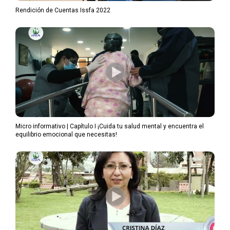
Rendición de Cuentas Issfa 2022
Micro informativo | Capítulo I ¡Cuida tu salud mental y encuentra el
equilibrio emocional que necesitas!