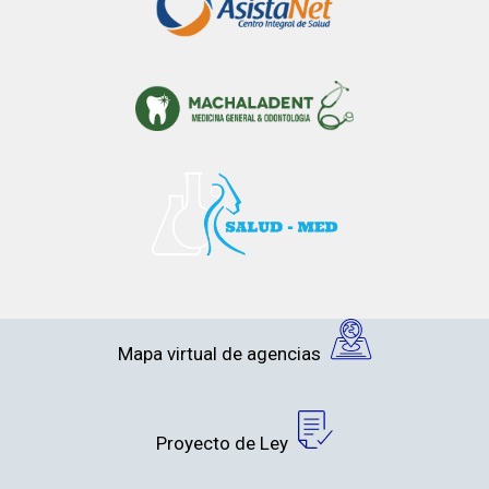
Mapa virtual de agencias
Proyecto de Ley