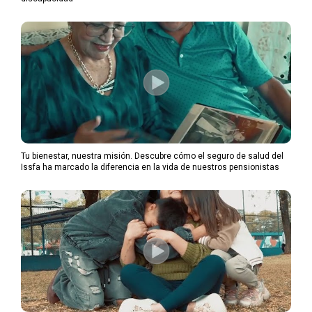
Tu bienestar, nuestra misión. Descubre cómo el seguro de salud del
Issfa ha marcado la diferencia en la vida de nuestros pensionistas