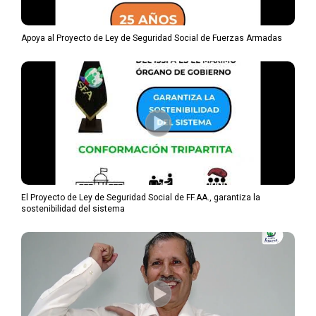
Apoya al Proyecto de Ley de Seguridad Social de Fuerzas Armadas
El Proyecto de Ley de Seguridad Social de FF.AA., garantiza la
sostenibilidad del sistema