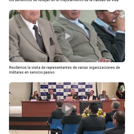
los beneficios se reflejan en el mejoramiento de la calidad de vida.
Recibimos la visita de representantes de varias organizaciones de
militares en servicio pasivo