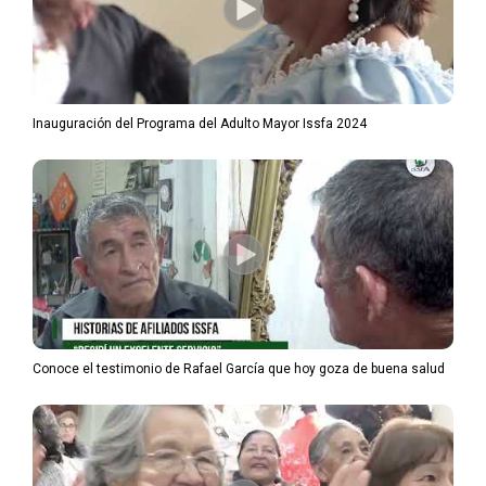
Inauguración del Programa del Adulto Mayor Issfa 2024
Conoce el testimonio de Rafael García que hoy goza de buena salud