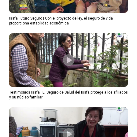
Issfa Futuro Seguro | Con el proyecto de ley, el seguro de vida
proporciona estabilidad económica
Testimonios Issfa | El Seguro de Salud del Issfa protege a los afiliados
y su núcleo familiar