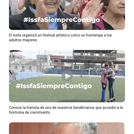
El Issfa organizó un festival artístico como un homenaje a los
adultos mayores
Conoce la historia de uno de nuestros beneficiarios que accedió a la
hormona de crecimiento