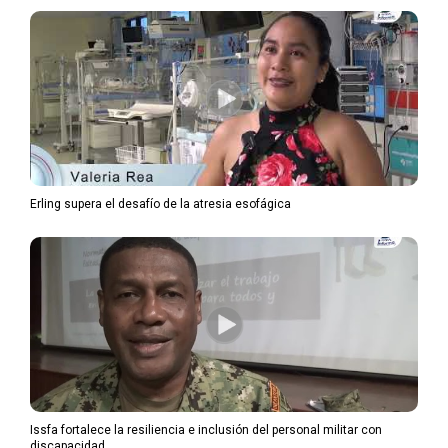
Erling supera el desafío de la atresia esofágica
Issfa fortalece la resiliencia e inclusión del personal militar con
discapacidad