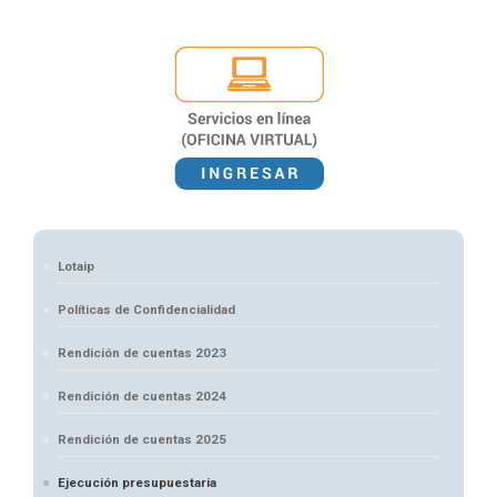
Lotaip
Políticas de Confidencialidad
Rendición de cuentas 2023
Rendición de cuentas 2024
Rendición de cuentas 2025
Ejecución presupuestaria