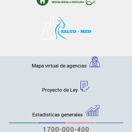
Mapa virtual de agencias
Proyecto de Ley
Estadísticas generales
1700-000-400