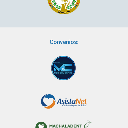
Convenios: