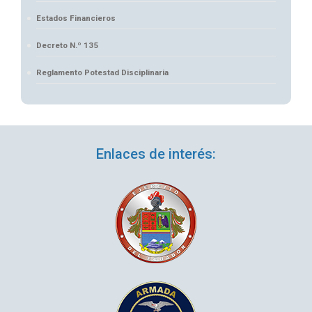
Estados Financieros
Decreto N.º 135
Reglamento Potestad Disciplinaria
Enlaces de interés: