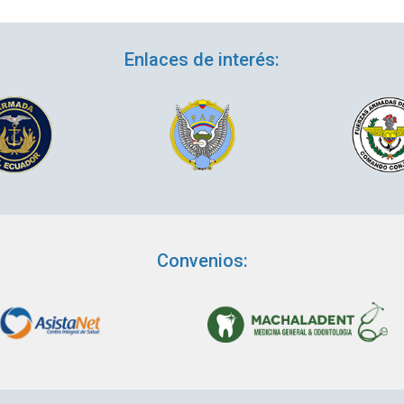
Enlaces de interés:
Convenios: