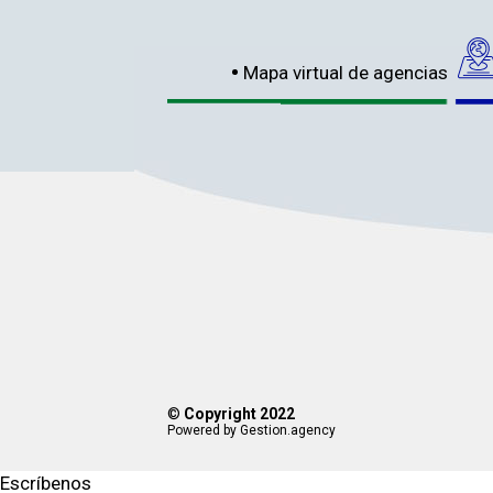
Mapa virtual de agencias
©
Copyright 2022
Powered by Gestion.agency
Escríbenos