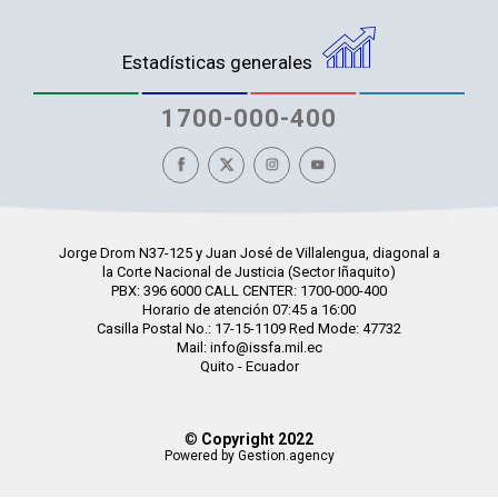
Estadísticas generales
1700-000-400
Jorge Drom N37-125 y Juan José de Villalengua, diagonal a
la Corte Nacional de Justicia (Sector Iñaquito)
PBX: 396 6000 CALL CENTER: 1700-000-400
Horario de atención 07:45 a 16:00
Casilla Postal No.: 17-15-1109 Red Mode: 47732
Mail: info@issfa.mil.ec
Quito - Ecuador
©
Copyright 2022
Powered by Gestion.agency