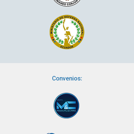
Convenios: