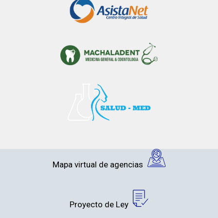
Mapa virtual de agencias
Proyecto de Ley