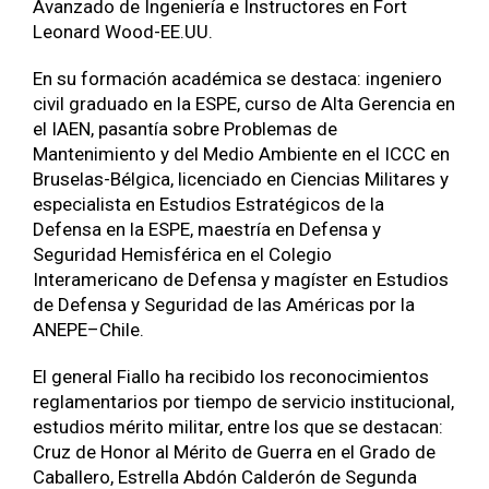
Avanzado de Ingeniería e Instructores en Fort
Leonard Wood-EE.UU.
En su formación académica se destaca: ingeniero
civil graduado en la ESPE, curso de Alta Gerencia en
el IAEN, pasantía sobre Problemas de
Mantenimiento y del Medio Ambiente en el ICCC en
Bruselas-Bélgica, licenciado en Ciencias Militares y
especialista en Estudios Estratégicos de la
Defensa en la ESPE, maestría en Defensa y
Seguridad Hemisférica en el Colegio
Interamericano de Defensa y magíster en Estudios
de Defensa y Seguridad de las Américas por la
ANEPE–Chile.
El general Fiallo ha recibido los reconocimientos
reglamentarios por tiempo de servicio institucional,
estudios mérito militar, entre los que se destacan:
Cruz de Honor al Mérito de Guerra en el Grado de
Caballero, Estrella Abdón Calderón de Segunda