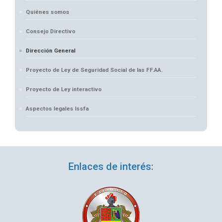
Quiénes somos
Consejo Directivo
Dirección General
Proyecto de Ley de Seguridad Social de las FF.AA.
Proyecto de Ley interactivo
Aspectos legales Issfa
Enlaces de interés: