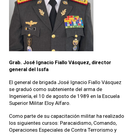
Grab. José Ignacio Fiallo Vásquez, director
general del Issfa
El general de brigada José Ignacio Fiallo Vásquez
se graduó como subteniente del arma de
Ingeniería, el 10 de agosto de 1989 en la Escuela
Superior Militar Eloy Alfaro.
Como parte de su capacitación militar ha realizado
los siguientes cursos: Paracaidismo, Comando,
Operaciones Especiales de Contra Terrorismo y