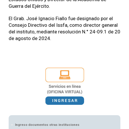
Guerra del Ejército.
El Grab. José Ignacio Fiallo fue designado por el
Consejo Directivo del Issfa, como director general
del instituto, mediante resolución N.° 24-09.1 de 20
de agosto de 2024.
Ingreso documentos otras instituciones