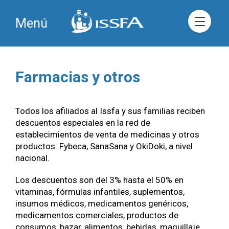
Menú
Farmacias y otros
Todos los afiliados al Issfa y sus familias reciben
descuentos especiales en la red de
establecimientos de venta de medicinas y otros
productos: Fybeca, SanaSana y OkiDoki, a nivel
nacional.
Los descuentos son del 3% hasta el 50% en
vitaminas, fórmulas infantiles, suplementos,
insumos médicos, medicamentos genéricos,
medicamentos comerciales, productos de
consumos, bazar, alimentos, bebidas, maquillaje,