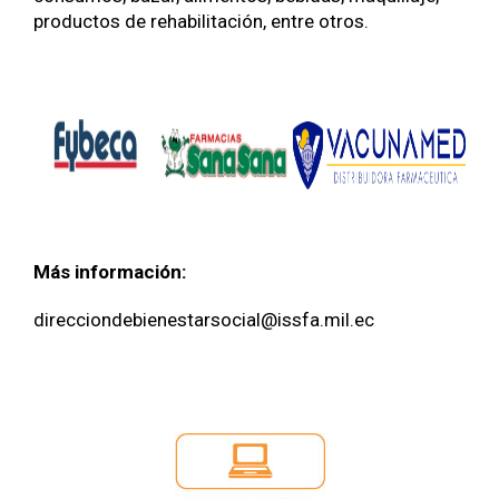
productos de rehabilitación, entre otros.
Más información:
direcciondebienestarsocial@issfa.mil.ec