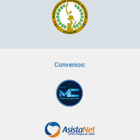
Convenios: