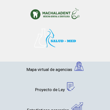
Mapa virtual de agencias
Proyecto de Ley