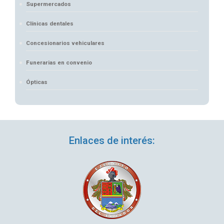
Supermercados
Clínicas dentales
Concesionarios vehiculares
Funerarias en convenio
Ópticas
Enlaces de interés: