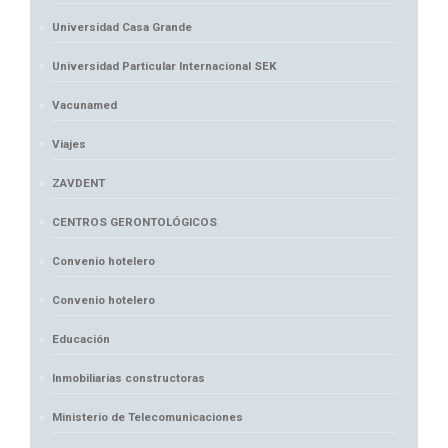
Universidad Casa Grande
Universidad Particular Internacional SEK
Vacunamed
Viajes
ZAVDENT
CENTROS GERONTOLÓGICOS
Convenio hotelero
Convenio hotelero
Educación
Inmobiliarias constructoras
Ministerio de Telecomunicaciones