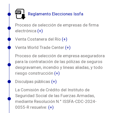
Reglamento Elecciones Issfa
Proceso de selección de empresas de firma
electrónica
(+)
Venta Costanera del Río
(+)
Venta World Trade Center
(+)
Proceso de selección de empresa aseguradora
para la contratación de las pólizas de seguros
desgravamen, incendio y lineas aliadas, y todo
riesgo construcción
(+)
Disculpas públicas
(+)
La Comisión de Crédito del Instituto de
Seguridad Social de las Fuerzas Armadas,
mediante Resolución N.° ISSFA-CDC-2024-
0055-R resuelve:
(+)