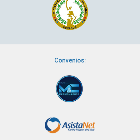
Convenios: