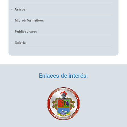
Avisos
Microinformativos
Publicaciones
Galería
Enlaces de interés: