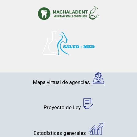
Mapa virtual de agencias
Proyecto de Ley
Estadísticas generales