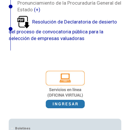
Pronunciamiento de la Procuraduría General del
Estado
(+)
Resolución de Declaratoria de desierto
del proceso de convocatoria pública para la
selección de empresas valuadoras
Boletines