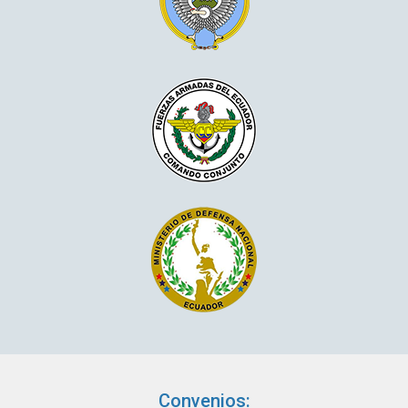
Convenios: