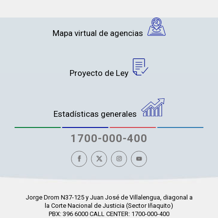
Mapa virtual de agencias
Proyecto de Ley
Estadísticas generales
1700-000-400
Jorge Drom N37-125 y Juan José de Villalengua, diagonal a
la Corte Nacional de Justicia (Sector Iñaquito)
PBX: 396 6000 CALL CENTER: 1700-000-400