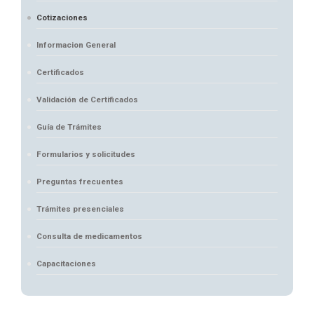
Cotizaciones
Informacion General
Certificados
Validación de Certificados
Guía de Trámites
Formularios y solicitudes
Preguntas frecuentes
Trámites presenciales
Consulta de medicamentos
Capacitaciones