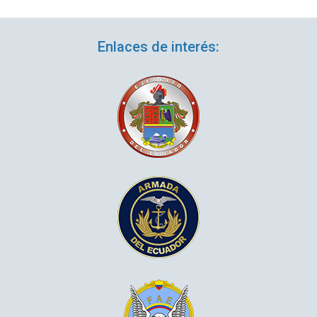
Enlaces de interés: