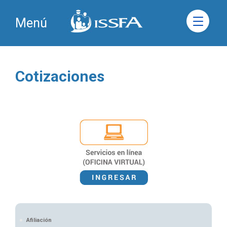
Menú
Cotizaciones
Afiliación