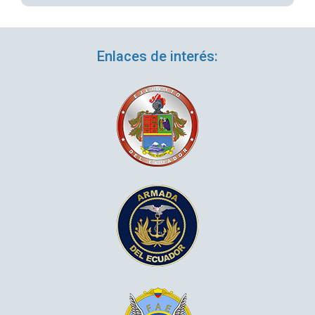
Enlaces de interés: