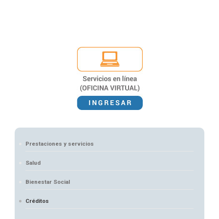
Prestaciones y servicios
Salud
Bienestar Social
Créditos