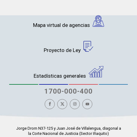
Mapa virtual de agencias
Proyecto de Ley
Estadísticas generales
1700-000-400
Jorge Drom N37-125 y Juan José de Villalengua, diagonal a
la Corte Nacional de Justicia (Sector Iñaquito)