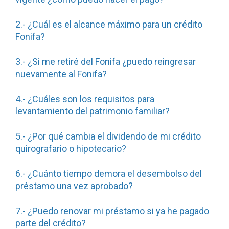
2.- ¿Cuál es el alcance máximo para un crédito
Fonifa?
3.- ¿Si me retiré del Fonifa ¿puedo reingresar
nuevamente al Fonifa?
4.- ¿Cuáles son los requisitos para
levantamiento del patrimonio familiar?
5.- ¿Por qué cambia el dividendo de mi crédito
quirografario o hipotecario?
6.- ¿Cuánto tiempo demora el desembolso del
préstamo una vez aprobado?
7.- ¿Puedo renovar mi préstamo si ya he pagado
parte del crédito?