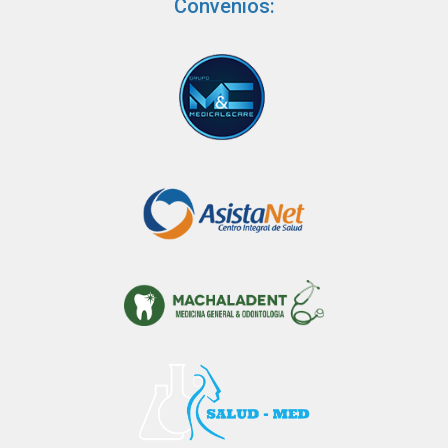
Convenios: