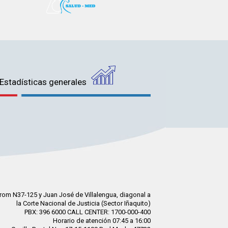
Estadísticas generales
rom N37-125 y Juan José de Villalengua, diagonal a
la Corte Nacional de Justicia (Sector Iñaquito)
PBX: 396 6000 CALL CENTER: 1700-000-400
Horario de atención 07:45 a 16:00