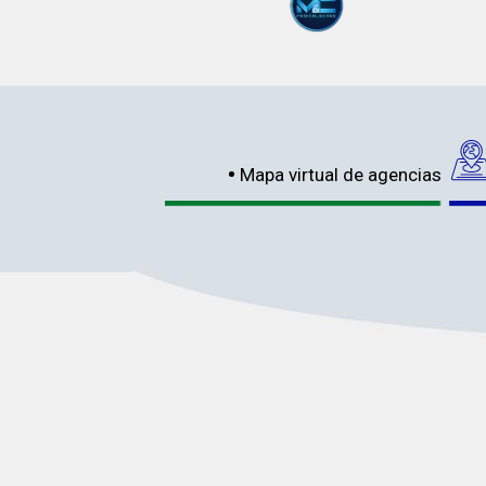
Mapa virtual de agencias