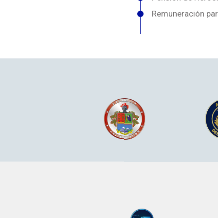
Remuneración par