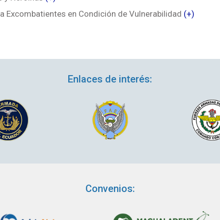
a Excombatientes en Condición de Vulnerabilidad
(+)
Enlaces de interés:
Convenios: