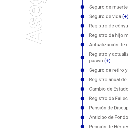
Seguro de muerte
Seguro de vida
(+
Registro de cónyug
Registro de hijo m
Actualización de 
Registro y actual
pasivo
(+)
Seguro de retiro 
Registro anual de
Cambio de Estado 
Registro de Falle
Pensión de Discap
Anticipo de Fond
Pensión de Héroe