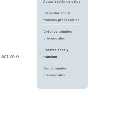
Actualización de datos
Bienestar social
trámites presenciales
Créditos trámites
presenciales
Prestaciones y
 activo o
trámites
Salud trámites
presenciales