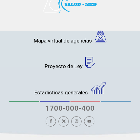
Mapa virtual de agencias
Proyecto de Ley
Estadísticas generales
1700-000-400