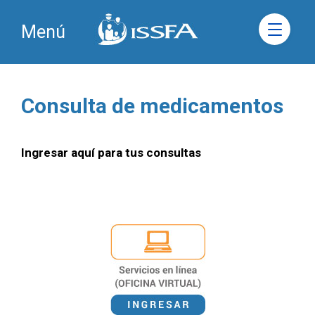
Menú
Consulta de medicamentos
Ingresar aquí para tus consultas