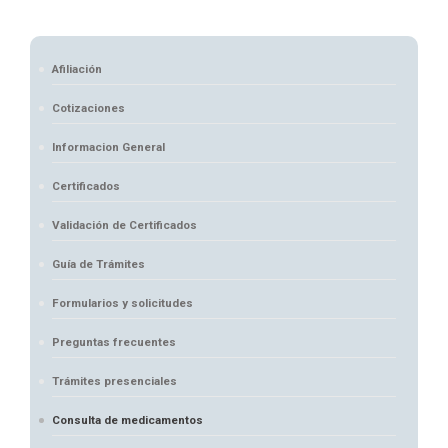
Afiliación
Cotizaciones
Informacion General
Certificados
Validación de Certificados
Guía de Trámites
Formularios y solicitudes
Preguntas frecuentes
Trámites presenciales
Consulta de medicamentos