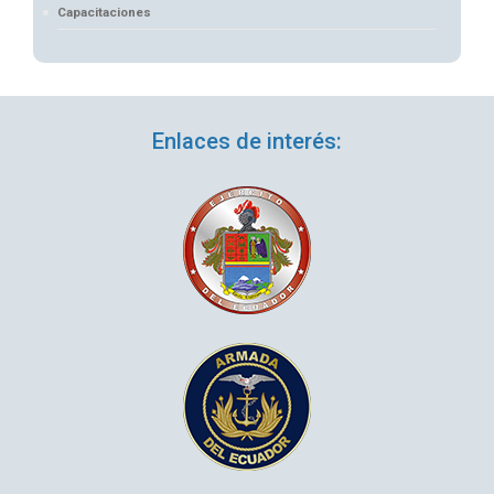
Capacitaciones
Enlaces de interés: