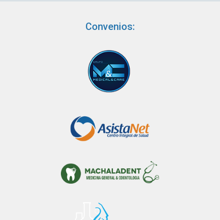
Convenios: