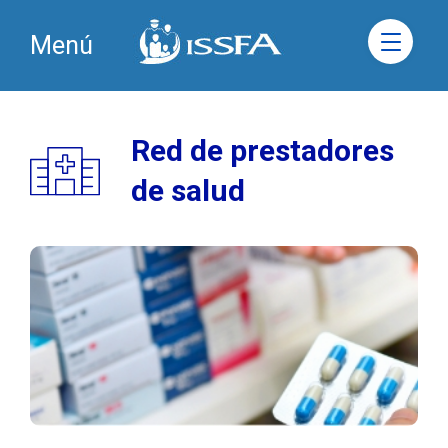
Menú
Red de prestadores
de salud