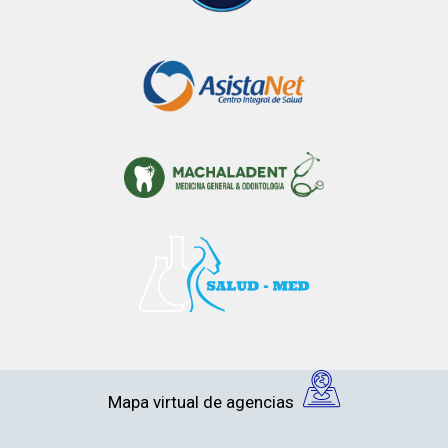
Mapa virtual de agencias