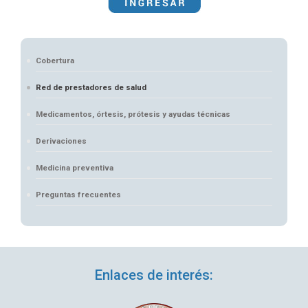
Cobertura
Red de prestadores de salud
Medicamentos, órtesis, prótesis y ayudas técnicas
Derivaciones
Medicina preventiva
Preguntas frecuentes
Enlaces de interés: