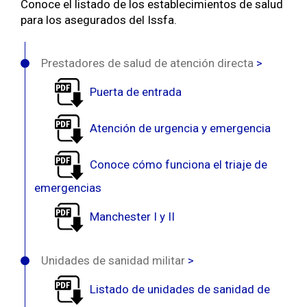
Conoce el listado de los establecimientos de salud
para los asegurados del Issfa.
Prestadores de salud de atención directa
>
Puerta de entrada
Atención de urgencia y emergencia
Conoce cómo funciona el triaje de
emergencias
Manchester I y II
Unidades de sanidad militar
>
Listado de unidades de sanidad de