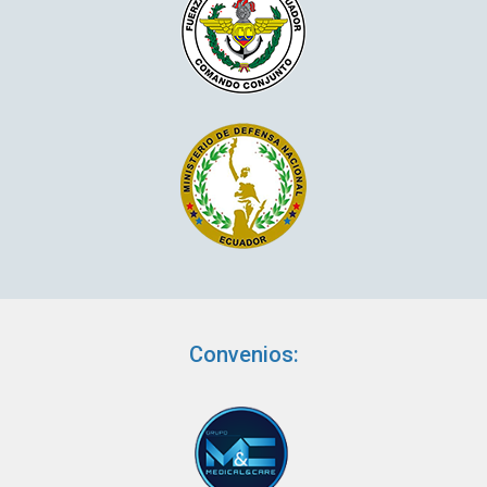
Convenios: