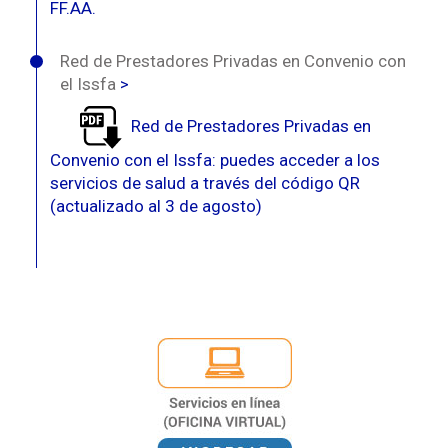
FF.AA.
Red de Prestadores Privadas en Convenio con
el Issfa
>
Red de Prestadores Privadas en
Convenio con el Issfa: puedes acceder a los
servicios de salud a través del código QR
(actualizado al 3 de agosto)