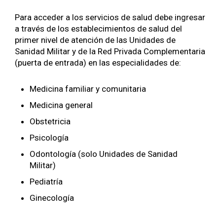
Para acceder a los servicios de salud debe ingresar
a través de los establecimientos de salud del
primer nivel de atención de las Unidades de
Sanidad Militar y de la Red Privada Complementaria
(puerta de entrada) en las especialidades de:
Medicina familiar y comunitaria
Medicina general
Obstetricia
Psicología
Odontología (solo Unidades de Sanidad
Militar)
Pediatría
Ginecología