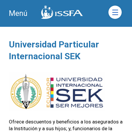
Menú
Universidad Particular
Internacional SEK
Ofrece descuentos y beneficios a los asegurados a
la Institución y a sus hijos; y, funcionarios de la