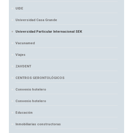
UIDE
Universidad Casa Grande
Universidad Particular Internacional SEK
Vacunamed
Viajes
ZAVDENT
CENTROS GERONTOLÓGICOS
Convenio hotelero
Convenio hotelero
Educación
Inmobiliarias constructoras