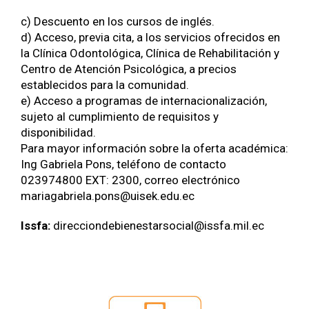
c) Descuento en los cursos de inglés.
d) Acceso, previa cita, a los servicios ofrecidos en
la Clínica Odontológica, Clínica de Rehabilitación y
Centro de Atención Psicológica, a precios
establecidos para la comunidad.
e) Acceso a programas de internacionalización,
sujeto al cumplimiento de requisitos y
disponibilidad.
Para mayor información sobre la oferta académica:
Ing Gabriela Pons, teléfono de contacto
023974800 EXT: 2300, correo electrónico
mariagabriela.pons@uisek.edu.ec
Issfa:
direcciondebienestarsocial@issfa.mil.ec