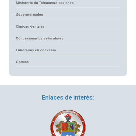
Ministerio de Telecomunicaciones
Supermercados
Clínicas dentales
Concesionarios vehiculares
Funerarias en convenio
Ópticas
Enlaces de interés: