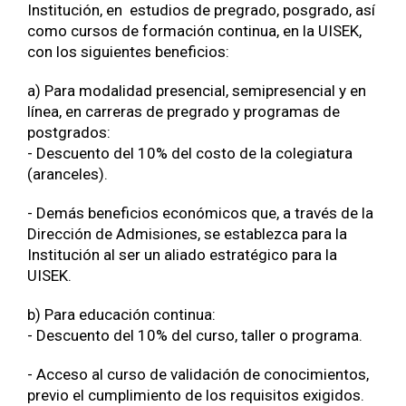
Institución, en estudios de pregrado, posgrado, así
como cursos de formación continua, en la UISEK,
con los siguientes beneficios:
a) Para modalidad presencial, semipresencial y en
línea, en carreras de pregrado y programas de
postgrados:
- Descuento del 10% del costo de la colegiatura
(aranceles).
- Demás beneficios económicos que, a través de la
Dirección de Admisiones, se establezca para la
Institución al ser un aliado estratégico para la
UISEK.
b) Para educación continua:
- Descuento del 10% del curso, taller o programa.
- Acceso al curso de validación de conocimientos,
previo el cumplimiento de los requisitos exigidos.