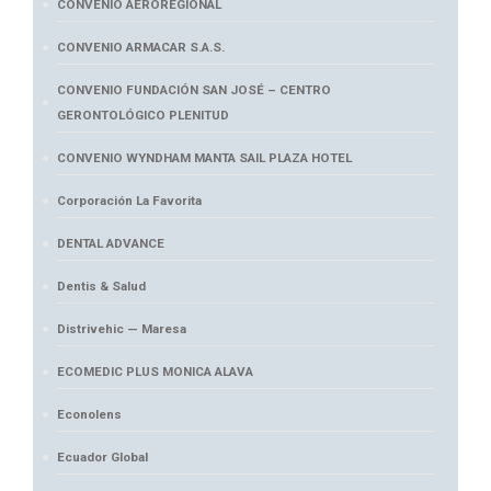
CONVENIO AEROREGIONAL
CONVENIO ARMACAR S.A.S.
CONVENIO FUNDACIÓN SAN JOSÉ – CENTRO
GERONTOLÓGICO PLENITUD
CONVENIO WYNDHAM MANTA SAIL PLAZA HOTEL
Corporación La Favorita
DENTAL ADVANCE
Dentis & Salud
Distrivehic — Maresa
ECOMEDIC PLUS MONICA ALAVA
Econolens
Ecuador Global