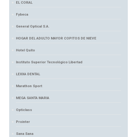
EL CORAL
Fybeca
General Optical S.A.
HOGAR DEL ADULTO MAYOR COPITOS DE NIEVE
Hotel Quito
Instituto Superior Tecnológico Libertad
LEXXA DENTAL
Marathon Sport
MEGA SANTA MARIA
Opticlass
Prointer
Sana Sana