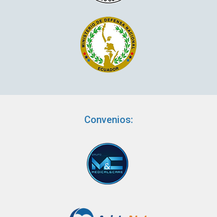
Convenios: