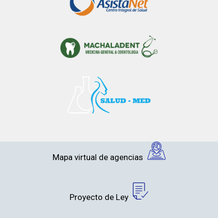
Mapa virtual de agencias
Proyecto de Ley