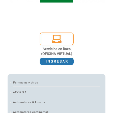
Farmacias y otros
AEKIA S.A.
Automotores & Anexos
Automotores continental