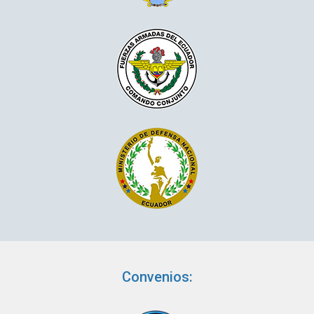
Convenios: