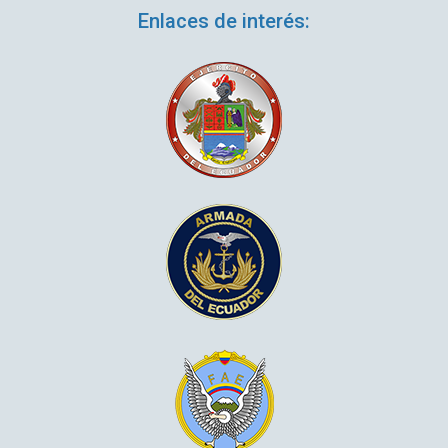
Enlaces de interés: