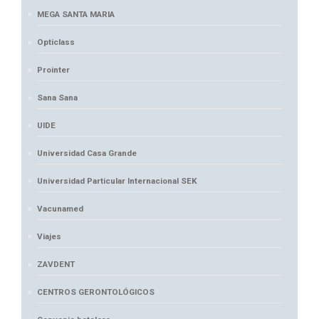
MEGA SANTA MARIA
Opticlass
Prointer
Sana Sana
UIDE
Universidad Casa Grande
Universidad Particular Internacional SEK
Vacunamed
Viajes
ZAVDENT
CENTROS GERONTOLÓGICOS