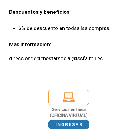
Descuentos y beneficios
6% de descuento en todas las compras.
Más información:
direcciondebienestarsocial@issfa.mil.ec