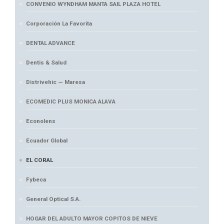
CONVENIO WYNDHAM MANTA SAIL PLAZA HOTEL
Corporación La Favorita
DENTAL ADVANCE
Dentis & Salud
Distrivehic — Maresa
ECOMEDIC PLUS MONICA ALAVA
Econolens
Ecuador Global
EL CORAL
Fybeca
General Optical S.A.
HOGAR DEL ADULTO MAYOR COPITOS DE NIEVE