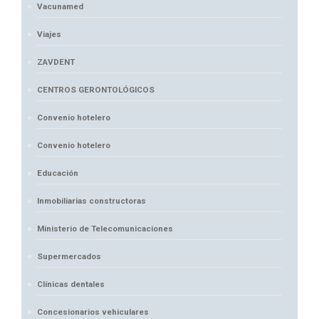
Vacunamed
Viajes
ZAVDENT
CENTROS GERONTOLÓGICOS
Convenio hotelero
Convenio hotelero
Educación
Inmobiliarias constructoras
Ministerio de Telecomunicaciones
Supermercados
Clínicas dentales
Concesionarios vehiculares