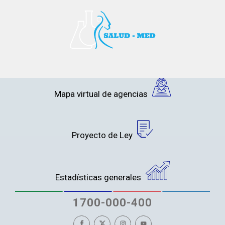
Mapa virtual de agencias
Proyecto de Ley
Estadísticas generales
1700-000-400