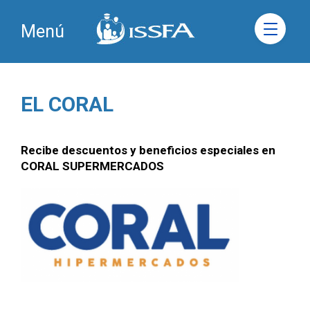
Menú
EL CORAL
Recibe descuentos y beneficios especiales en
CORAL SUPERMERCADOS