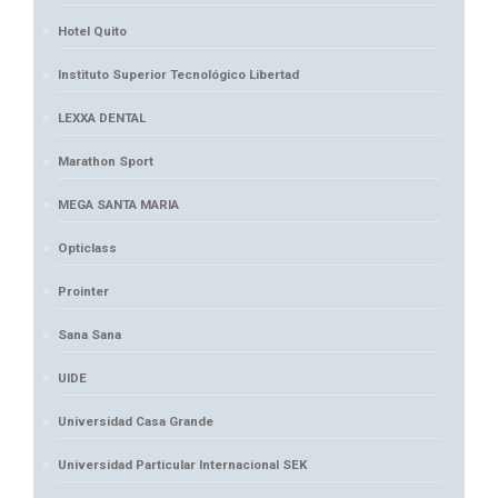
Hotel Quito
Instituto Superior Tecnológico Libertad
LEXXA DENTAL
Marathon Sport
MEGA SANTA MARIA
Opticlass
Prointer
Sana Sana
UIDE
Universidad Casa Grande
Universidad Particular Internacional SEK