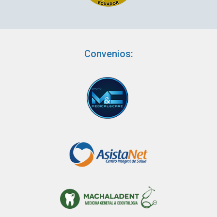
Convenios: