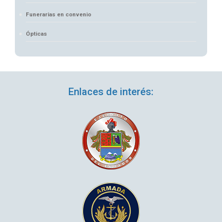
Funerarias en convenio
Ópticas
Enlaces de interés: