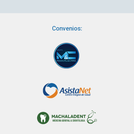
Convenios: