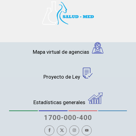
Mapa virtual de agencias
Proyecto de Ley
Estadísticas generales
1700-000-400