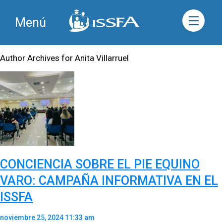
Menú
Author Archives for Anita Villarruel
CONCIENCIA SOBRE EL PIE EQUINO
VARO: CAMPAÑA INFORMATIVA EN EL
ISSFA
noviembre 25, 2024 11:33 am