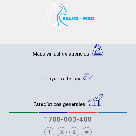
Mapa virtual de agencias
Proyecto de Ley
Estadísticas generales
1700-000-400