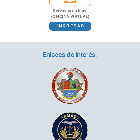
Enlaces de interés: