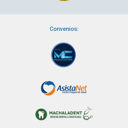
Convenios: