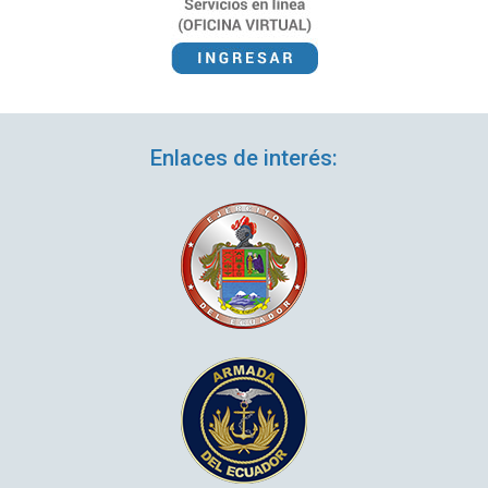
Enlaces de interés: