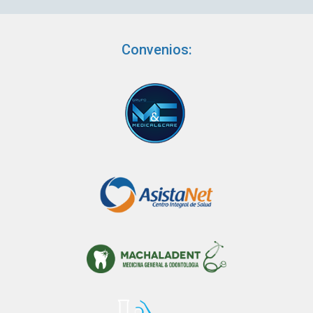
Convenios: