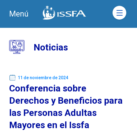
Menú
Noticias
11 de noviembre de 2024
Conferencia sobre
Derechos y Beneficios para
las Personas Adultas
Mayores en el Issfa