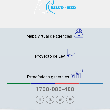
Mapa virtual de agencias
Proyecto de Ley
Estadísticas generales
1700-000-400