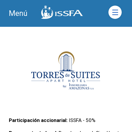
Menú
Participación accionarial:
ISSFA - 50%