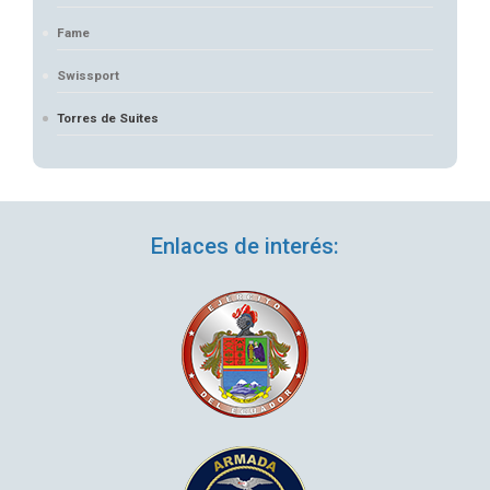
Fame
Swissport
Torres de Suites
Enlaces de interés: