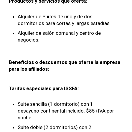
Productos y servicios que oferta:
Alquiler de Suites de uno y de dos
dormitorios para cortas y largas estadías.
Alquiler de salón comunal y centro de
negocios.
Beneficios o descuentos que oferte la empresa
para los afiliados:
Tarifas especiales para ISSFA:
Suite sencilla (1 dormitorio) con 1
desayuno continental incluido: $85+IVA por
noche.
Suite doble (2 dormitorios) con 2