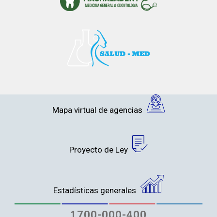
Mapa virtual de agencias
Proyecto de Ley
Estadísticas generales
1700-000-400