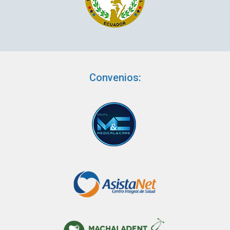
Convenios: