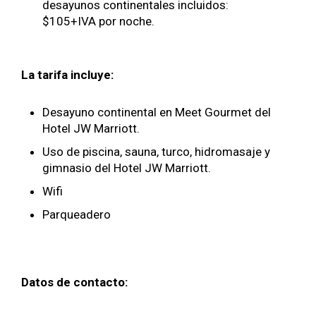
desayunos continentales incluidos:
$105+IVA por noche.
La tarifa incluye:
Desayuno continental en Meet Gourmet del
Hotel JW Marriott.
Uso de piscina, sauna, turco, hidromasaje y
gimnasio del Hotel JW Marriott.
Wifi
Parqueadero
Datos de contacto: