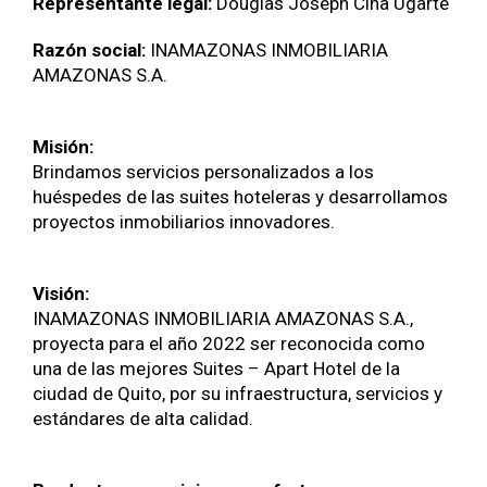
Representante legal:
Douglas Joseph Cina Ugarte
Razón social:
INAMAZONAS INMOBILIARIA
AMAZONAS S.A.
Misión:
Brindamos servicios personalizados a los
huéspedes de las suites hoteleras y desarrollamos
proyectos inmobiliarios innovadores.
Visión:
INAMAZONAS INMOBILIARIA AMAZONAS S.A.,
proyecta para el año 2022 ser reconocida como
una de las mejores Suites – Apart Hotel de la
ciudad de Quito, por su infraestructura, servicios y
estándares de alta calidad.