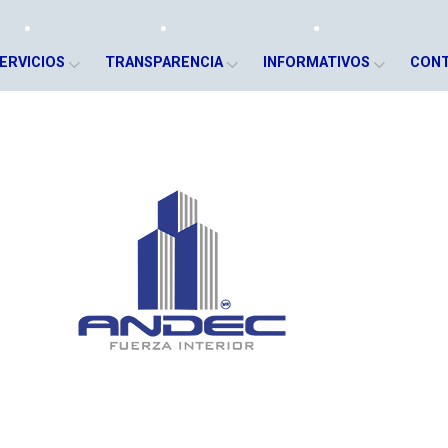
ERVICIOS
TRANSPARENCIA
INFORMATIVOS
CON