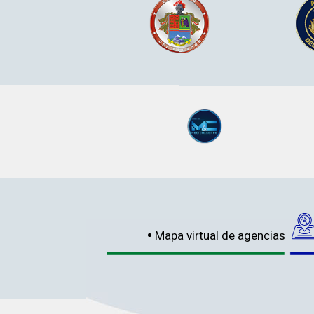
Mapa virtual de agencias