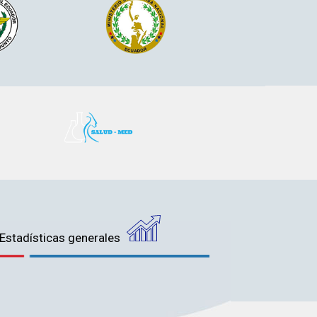
Estadísticas generales