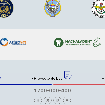
Proyecto de Ley
1700-000-400