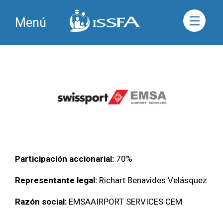
Menú
Participación accionarial:
70%
Representante legal:
Richart Benavides Velásquez
Razón social:
EMSAAIRPORT SERVICES CEM