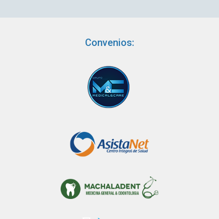
Convenios: