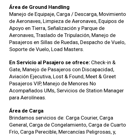
Área de Ground Handling
Manejo de Equipaje, Carga / Descarga, Movimiento
de Aeronaves, Limpieza de Aeronaves, Equipos de
Apoyo en Tierra, Señalización y Parque de
Aeronaves, Traslado de Tripulación, Manejo de
Pasajeros en Sillas de Ruedas, Despacho de Vuelo,
Soporte de Vuelo, Load Masters.
En Servicio al Pasajero se ofrece:
Check-in &
Gate, Manejo de Pasajeros con Discapacidad,
Aviación Ejecutiva, Lost & Found, Meet & Greet
Pasajeros VIP, Manejo de Menores No
Acompañados UMs, Servicios de Station Manager
para Aerolíneas.
Área de Carga
Brindamos servicios de: Carga Courier, Carga
General, Carga de Congelamiento, Carga de Cuarto
Frío, Carga Perecible, Mercancías Peligrosas, y,