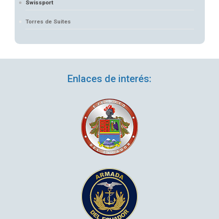
Swissport
Torres de Suites
Enlaces de interés: