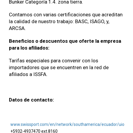
Bunker Categoría 1.4. zona tierra.
Contamos con varias certificaciones que acreditan
la calidad de nuestro trabajo: BASC, ISAGO, y,
ARCSA.
Beneficios o descuentos que oferte la empresa
para los afiliados:
Tarifas especiales para convenir con los
importadores que se encuentren en la red de
afiliados a ISSFA.
Datos de contacto:
www.swissport.com/en/network/southamerica/ecuador/uio
+5932-4937470 ext.8160