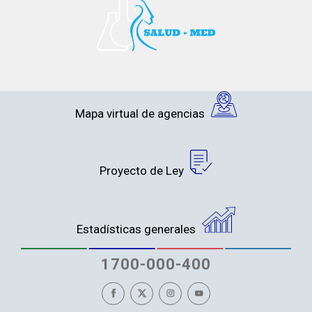
Mapa virtual de agencias
Proyecto de Ley
Estadísticas generales
1700-000-400