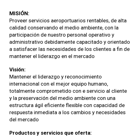
MISIÓN:
Proveer servicios aeroportuarios rentables, de alta
calidad conservando el medio ambiente, con la
participación de nuestro personal operativo y
administrativo debidamente capacitado y orientado
a satisfacer las necesidades de los clientes a fin de
mantener el liderazgo en el mercado
Visión:
Mantener el liderazgo y reconocimiento
internacional con el mejor equipo humano,
totalmente comprometido con e servicio al cliente
y la preservación del medio ambiente con una
estructura ágil eficiente flexible con capacidad de
respuesta inmediata a los cambios y necesidades
del mercado
Productos y servicios que oferta: