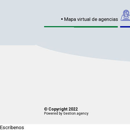
Mapa virtual de agencias
©
Copyright 2022
Powered by Gestion.agency
Escríbenos