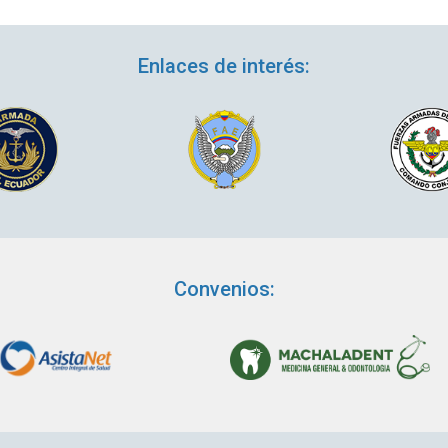
Enlaces de interés:
Convenios: