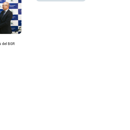
es del BGR