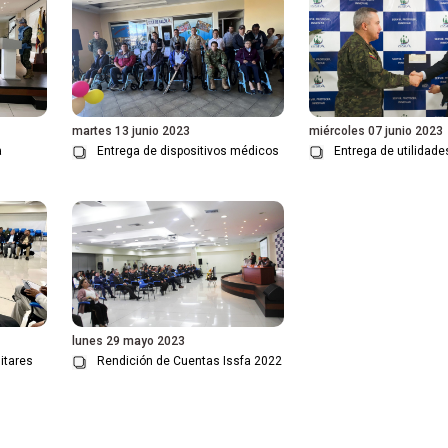
martes 13 junio 2023
miércoles 07 junio 2023
a
Entrega de dispositivos médicos
Entrega de utilidad
lunes 29 mayo 2023
itares
Rendición de Cuentas Issfa 2022