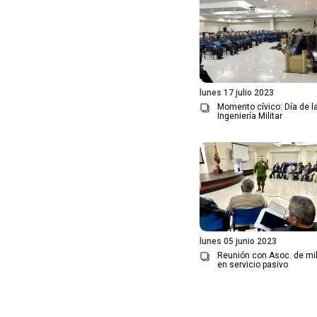
lunes 17 julio 2023
Momento cívico: Día de l
Ingeniería Militar
lunes 05 junio 2023
Reunión con Asoc. de mil
en servicio pasivo