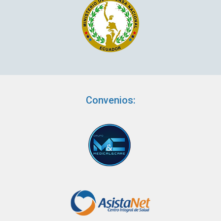
Convenios: