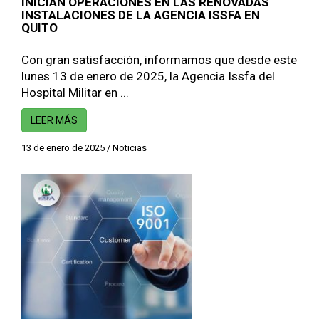
INICIAN OPERACIONES EN LAS RENOVADAS
INSTALACIONES DE LA AGENCIA ISSFA EN
QUITO
Con gran satisfacción, informamos que desde este
lunes 13 de enero de 2025, la Agencia Issfa del
Hospital Militar en ...
LEER MÁS
13 de enero de 2025
/
Noticias