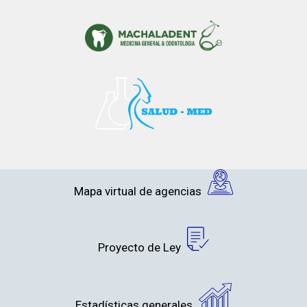
Mapa virtual de agencias
Proyecto de Ley
Estadísticas generales