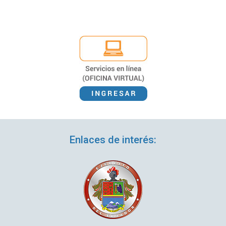
Enlaces de interés: