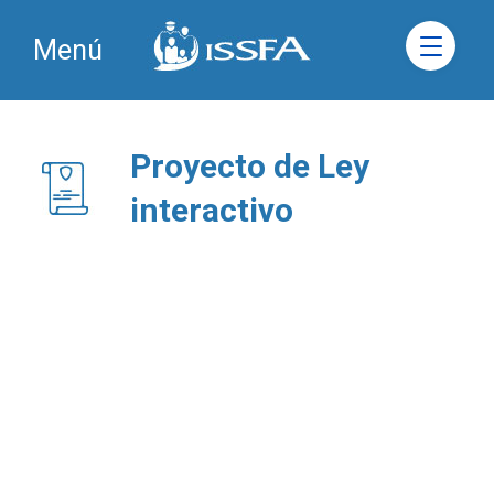
Menú
Proyecto de Ley
interactivo