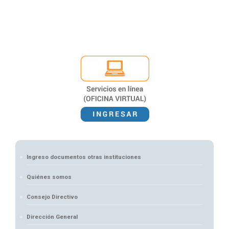
Ingreso documentos otras instituciones
Quiénes somos
Consejo Directivo
Dirección General