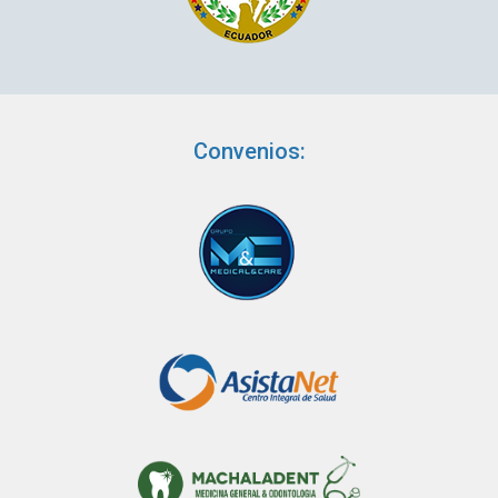
Convenios: