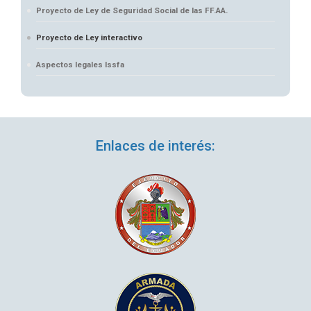
Proyecto de Ley de Seguridad Social de las FF.AA.
Proyecto de Ley interactivo
Aspectos legales Issfa
Enlaces de interés: