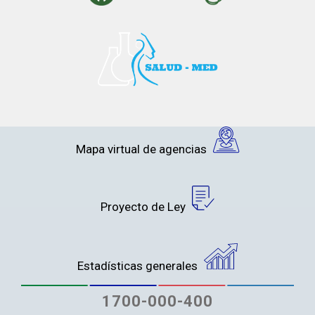
Mapa virtual de agencias
Proyecto de Ley
Estadísticas generales
1700-000-400