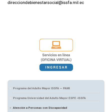
direcciondebienestarsocial@issfa.mil.ec
Programa del Adulto Mayor ISSFA — PAMI
Programa Universidad del Adulto Mayor ESPE ‑ISSFA
Atención a Personas con Discapacidad