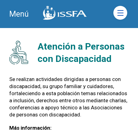
Menú
Atención a Personas
con Discapacidad
Se realizan actividades dirigidas a personas con
discapacidad, su grupo familiar y cuidadores,
fortaleciendo a esta población temas relacionados
a inclusión, derechos entre otros mediante charlas,
conferencias a apoyo técnico a las Asociaciones
de personas con discapacidad.
Más información: