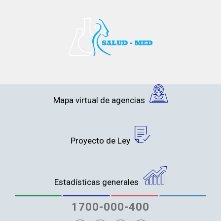
Mapa virtual de agencias
Proyecto de Ley
Estadísticas generales
1700-000-400