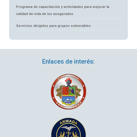
Programa de capacitación y actividades para mejorar la
calidad de vida de los asegurados
Servicios dirigidos para grupos vulnerables
Enlaces de interés: