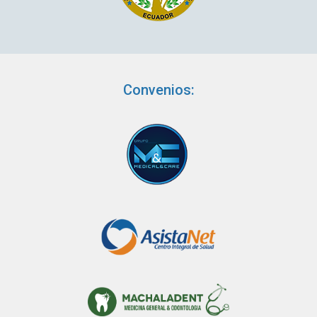
Convenios: