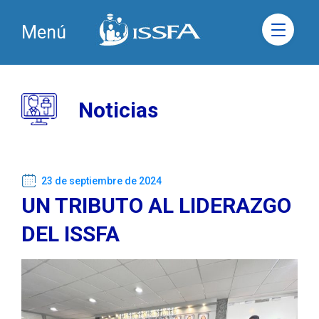
Menú
Noticias
23 de septiembre de 2024
UN TRIBUTO AL LIDERAZGO
DEL ISSFA