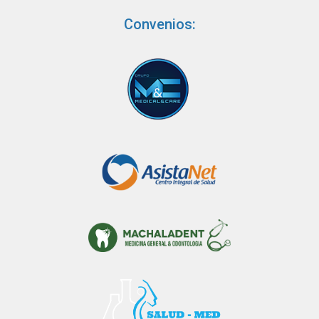
Convenios: