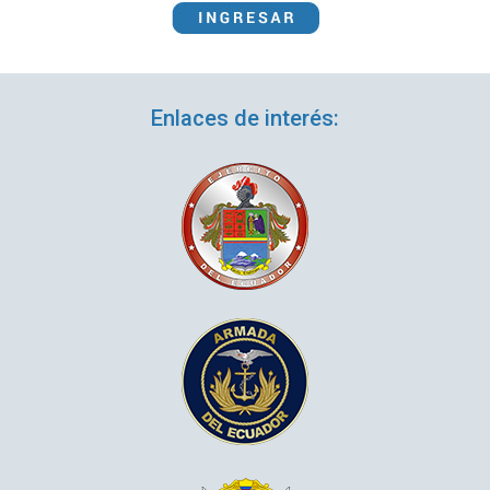
Enlaces de interés: