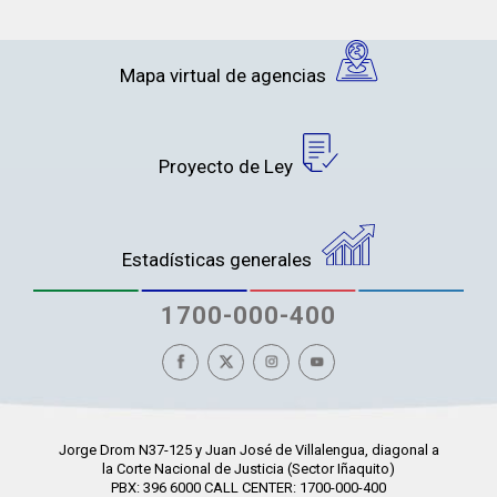
Mapa virtual de agencias
Proyecto de Ley
Estadísticas generales
1700-000-400
Jorge Drom N37-125 y Juan José de Villalengua, diagonal a
la Corte Nacional de Justicia (Sector Iñaquito)
PBX: 396 6000 CALL CENTER: 1700-000-400