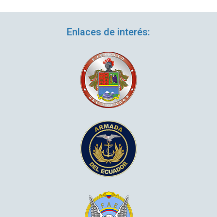
Enlaces de interés: