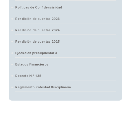
Políticas de Confidencialidad
Rendición de cuentas 2023
Rendición de cuentas 2024
Rendición de cuentas 2025
Ejecución presupuestaria
Estados Financieros
Decreto N.º 135
Reglamento Potestad Disciplinaria