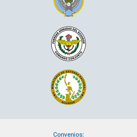
Convenios: