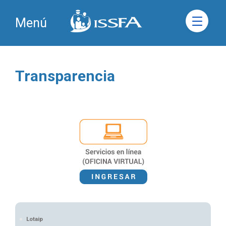
Menú
Transparencia
Lotaip