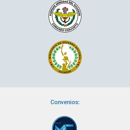
Convenios: