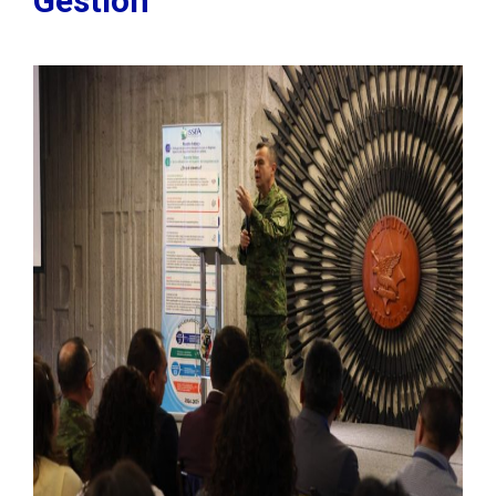
Gestión