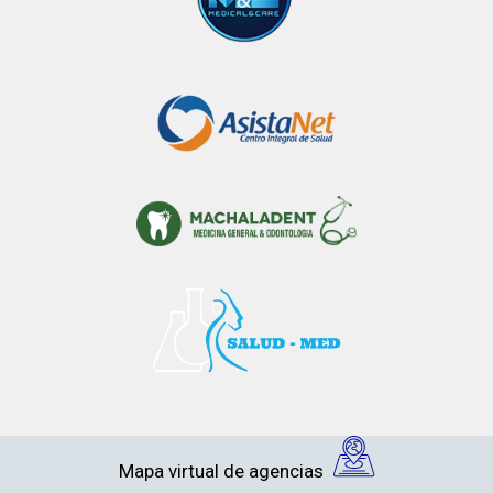
Mapa virtual de agencias