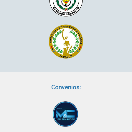
Convenios: