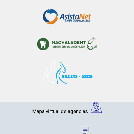
Mapa virtual de agencias