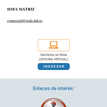
ISSFA MATRIZ
comsocial@issfa.mil.ec
Enlaces de interés: