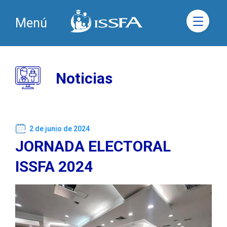
Menú
Noticias
2 de junio de 2024
JORNADA ELECTORAL
ISSFA 2024