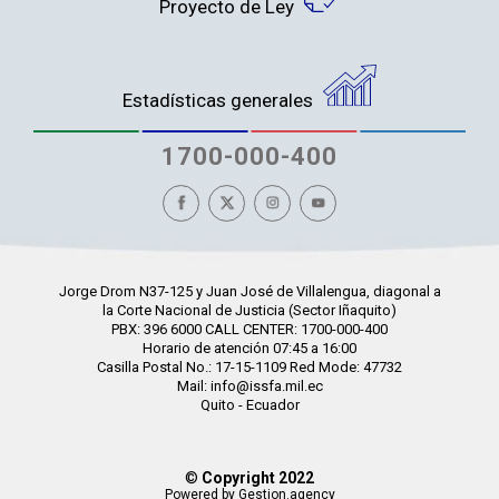
Proyecto de Ley
Estadísticas generales
1700-000-400
Jorge Drom N37-125 y Juan José de Villalengua, diagonal a
la Corte Nacional de Justicia (Sector Iñaquito)
PBX: 396 6000 CALL CENTER: 1700-000-400
Horario de atención 07:45 a 16:00
Casilla Postal No.: 17-15-1109 Red Mode: 47732
Mail: info@issfa.mil.ec
Quito - Ecuador
©
Copyright 2022
Powered by Gestion.agency