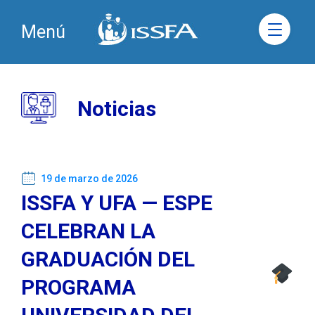
Menú
Noticias
19 de marzo de 2026
ISSFA Y UFA — ESPE
CELEBRAN LA
GRADUACIÓN DEL
PROGRAMA