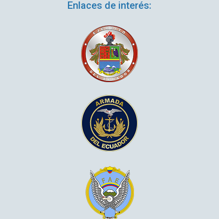
Enlaces de interés: