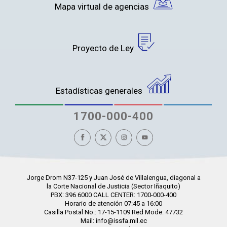
Mapa virtual de agencias
Proyecto de Ley
Estadísticas generales
1700-000-400
Jorge Drom N37-125 y Juan José de Villalengua, diagonal a
la Corte Nacional de Justicia (Sector Iñaquito)
PBX: 396 6000 CALL CENTER: 1700-000-400
Horario de atención 07:45 a 16:00
Casilla Postal No.: 17-15-1109 Red Mode: 47732
Mail: info@issfa.mil.ec