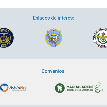
Enlaces de interés:
Convenios: