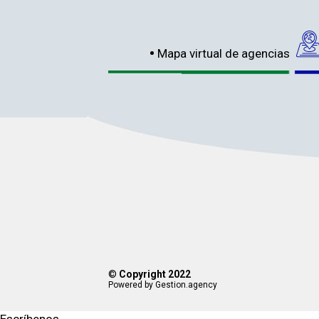
Mapa virtual de agencias
©
Copyright 2022
Powered by Gestion.agency
Escríbenos