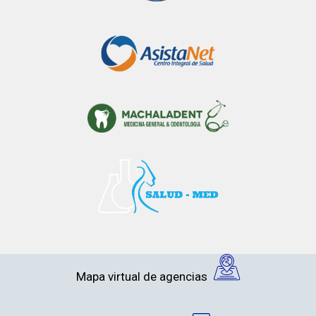
Mapa virtual de agencias