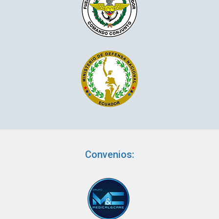
Convenios: