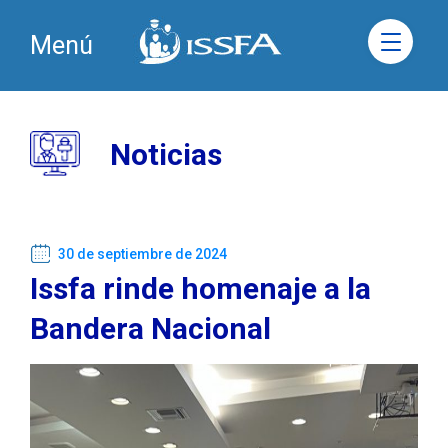
Menú
Noticias
30 de septiembre de 2024
Issfa rinde homenaje a la
Bandera Nacional