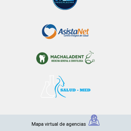
Mapa virtual de agencias