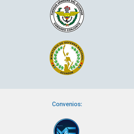
Convenios: