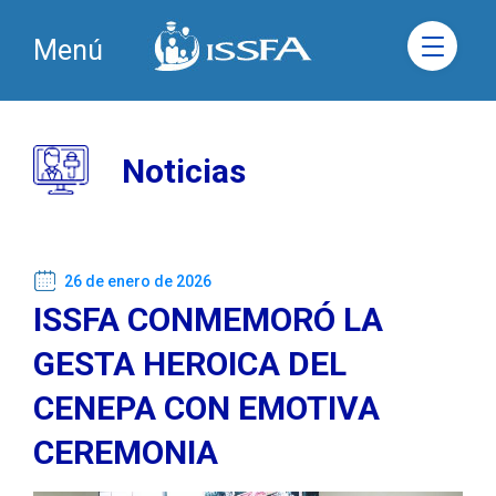
Menú
Noticias
26 de enero de 2026
ISSFA CONMEMORÓ LA
GESTA HEROICA DEL
CENEPA CON EMOTIVA
CEREMONIA