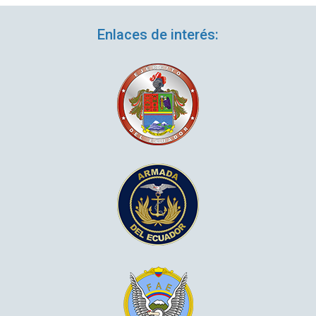
Enlaces de interés: