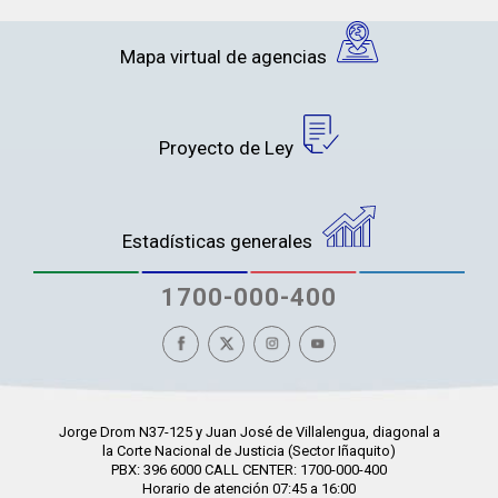
Mapa virtual de agencias
Proyecto de Ley
Estadísticas generales
1700-000-400
Jorge Drom N37-125 y Juan José de Villalengua, diagonal a
la Corte Nacional de Justicia (Sector Iñaquito)
PBX: 396 6000 CALL CENTER: 1700-000-400
Horario de atención 07:45 a 16:00