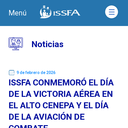
Menú
Noticias
9 de febrero de 2026
ISSFA CONMEMORÓ EL DÍA
DE LA VICTORIA AÉREA EN
EL ALTO CENEPA Y EL DÍA
DE LA AVIACIÓN DE