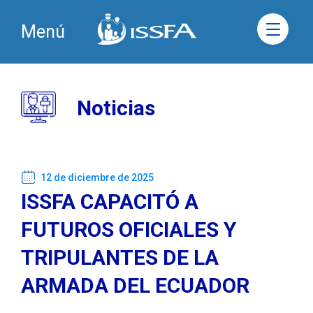
Menú
Noticias
12 de diciembre de 2025
ISSFA CAPACITÓ A
FUTUROS OFICIALES Y
TRIPULANTES DE LA
ARMADA DEL ECUADOR