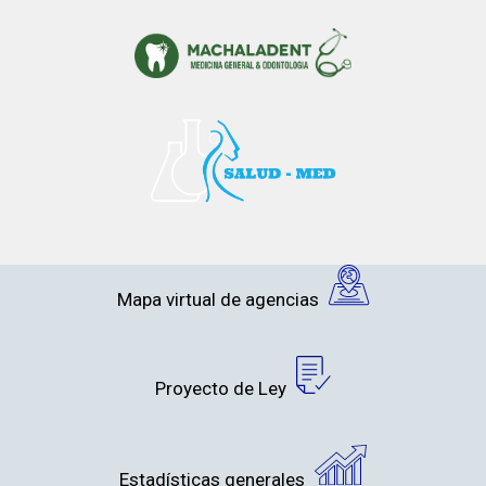
Mapa virtual de agencias
Proyecto de Ley
Estadísticas generales