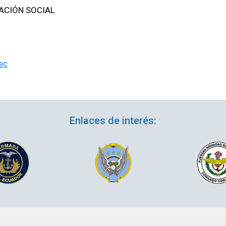
ACIÓN SOCIAL
ec
Enlaces de interés: