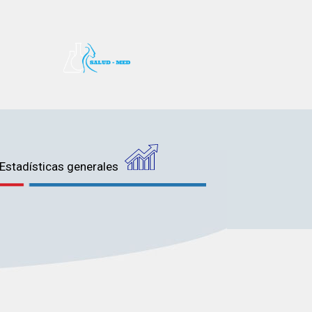
Estadísticas generales