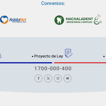
Convenios:
Proyecto de Ley
1700-000-400