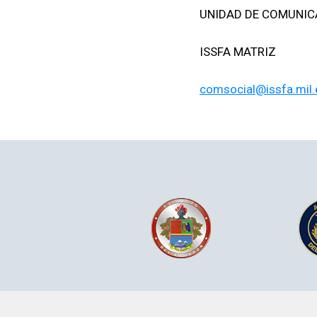
UNIDAD DE COMUNIC
ISSFA MATRIZ
comsocial@issfa.mil.