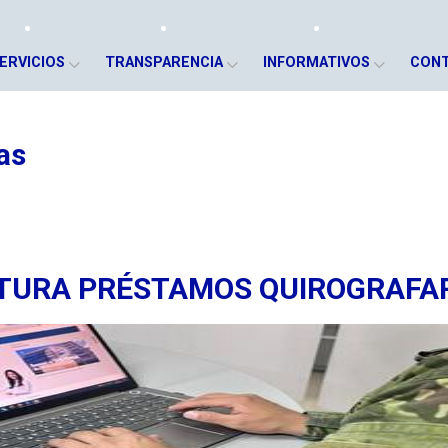
ERVICIOS
TRANSPARENCIA
INFORMATIVOS
CON
as
RTURA PRÉSTAMOS QUIROGRAFA