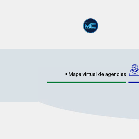
Mapa virtual de agencias