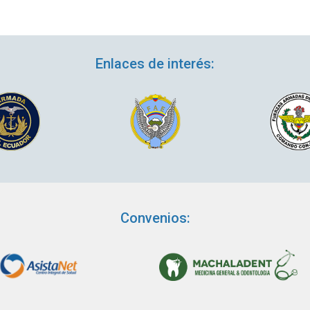
Enlaces de interés:
Convenios: