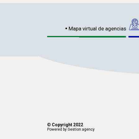
Mapa virtual de agencias
©
Copyright 2022
Powered by Gestion.agency