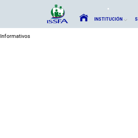
INSTITUCIÓN
S
Informativos