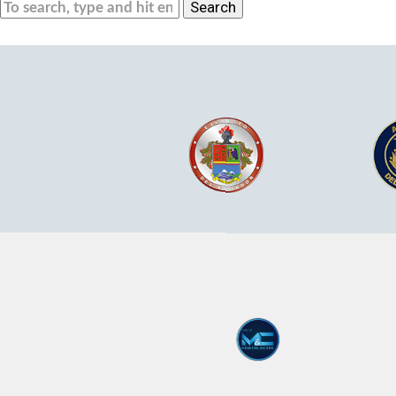
Search