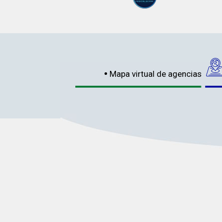
Mapa virtual de agencias