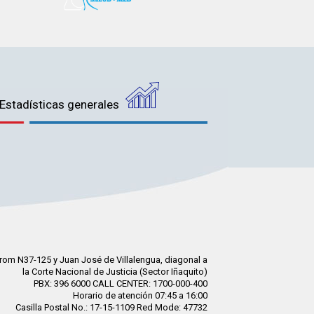
Estadísticas generales
rom N37-125 y Juan José de Villalengua, diagonal a
la Corte Nacional de Justicia (Sector Iñaquito)
PBX: 396 6000 CALL CENTER: 1700-000-400
Horario de atención 07:45 a 16:00
Casilla Postal No.: 17-15-1109 Red Mode: 47732