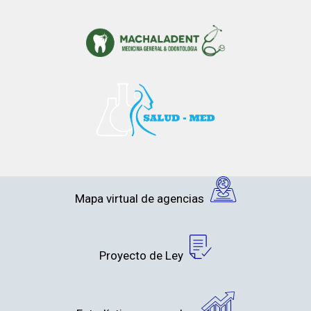
Mapa virtual de agencias
Proyecto de Ley