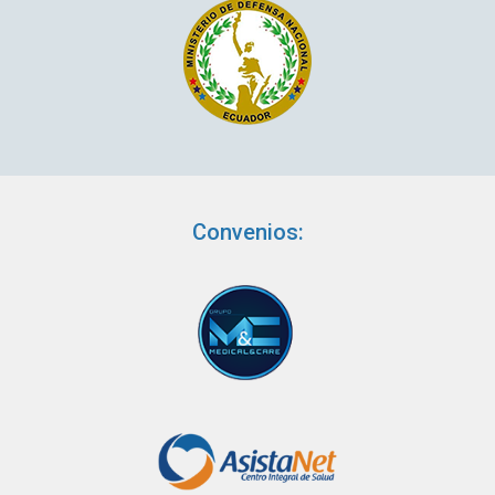
Convenios: