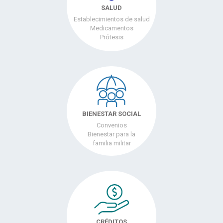
SALUD
Establecimientos de salud
Medicamentos
Prótesis
BIENESTAR SOCIAL
Convenios
Bienestar para la
familia militar
CRÉDITOS