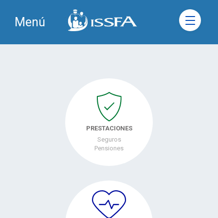
Menú
PRESTACIONES
Seguros
Pensiones