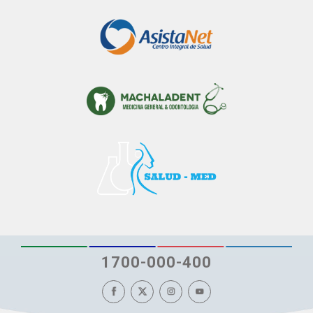
1700-000-400