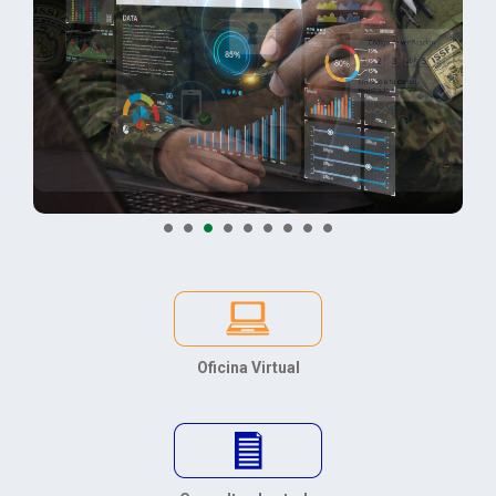
Oficina Virtual