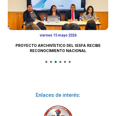
viernes 15 mayo 2026
L
PROYECTO ARCHIVÍSTICO DEL ISSFA RECIBE
RECONOCIMIENTO NACIONAL
Enlaces de interés: