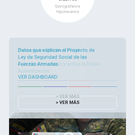
Quirografarios
Hipotecarios
Datos que explican el Proyecto de
Ley de Seguridad Social de las
Fuerzas Armadas
VER DASHBOARD
> VER MÁS