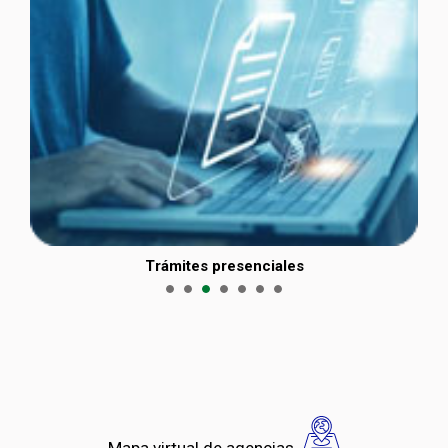
Trámites presenciales