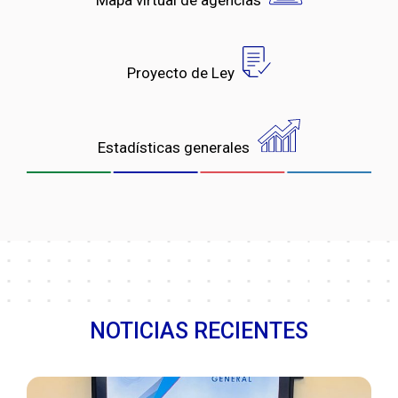
Mapa virtual de agencias
Proyecto de Ley
Estadísticas generales
NOTICIAS RECIENTES