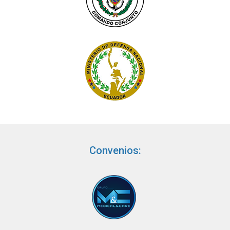
Convenios: