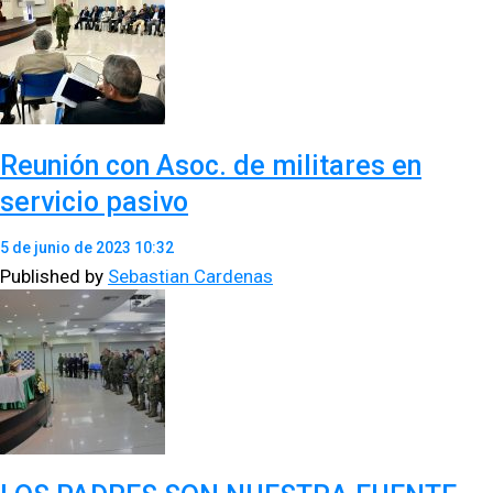
Reunión con Asoc. de militares en
servicio pasivo
5 de junio de 2023 10:32
Published by
Sebastian Cardenas