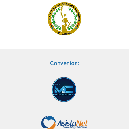
Convenios: