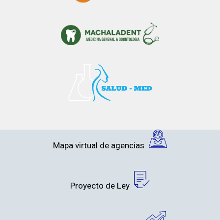
Mapa virtual de agencias
Proyecto de Ley