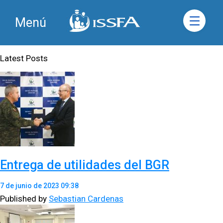
Menú
Latest Posts
Entrega de utilidades del BGR
7 de junio de 2023 09:38
Published by
Sebastian Cardenas